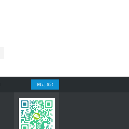
们
回到顶部