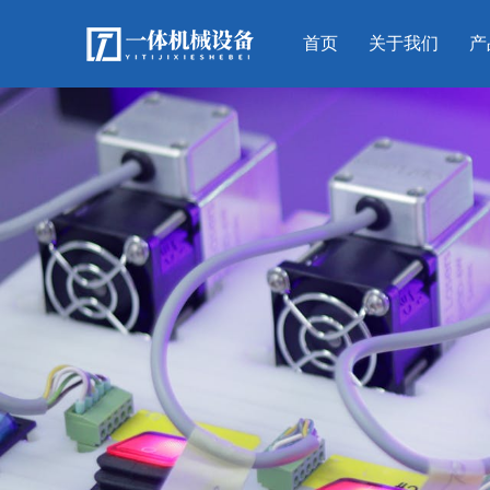
首页
关于我们
产